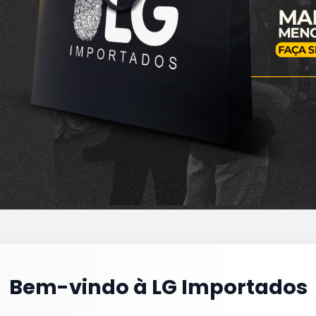
Bem-vindo à LG Importados