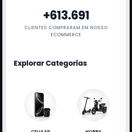
+
613.691
CLIENTES COMPRARAM EM NOSSO
ECOMMERCE
Explorar Categorias
CELULAR
HOBBY