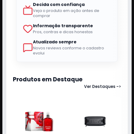
Decida com confiança
Veja o produto em ação antes de
comprar
Informação transparente
Pros, contras e dicas honestas
Atualizado sempre
Novos reviews conforme o cadastro
evolui
Produtos em Destaque
Ver Destaques
->