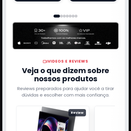
VIDEOS E REVIEWS
Veja o que dizem sobre
nossos produtos
Reviews preparados para ajudar você a tirar
dúvidas e escolher com mais confiança.
Review