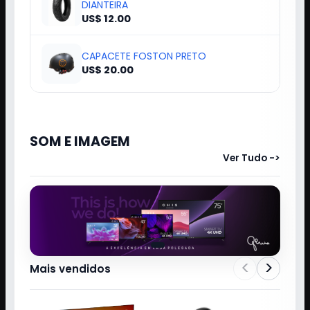
DIANTEIRA
US$ 12.00
CAPACETE FOSTON PRETO
US$ 20.00
SOM E IMAGEM
Ver Tudo ->
<
>
Mais vendidos