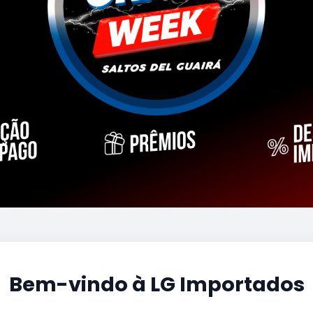
Bem-vindo à LG Importados