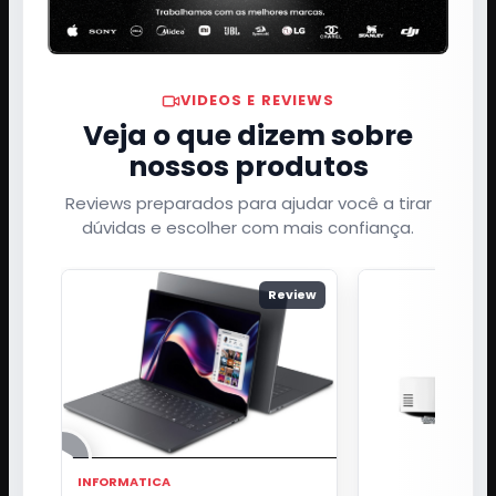
VIDEOS E REVIEWS
Veja o que dizem sobre
nossos produtos
Reviews preparados para ajudar você a tirar
dúvidas e escolher com mais confiança.
Review
INFORMATICA