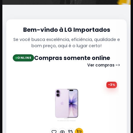
Bem-vindo à LG Importados
Se você busca excelência, eficiência, qualidade e
bom preço, aqui é o lugar certo!
Compras somente online
ONLINE
Ver compras ->
-
3
%