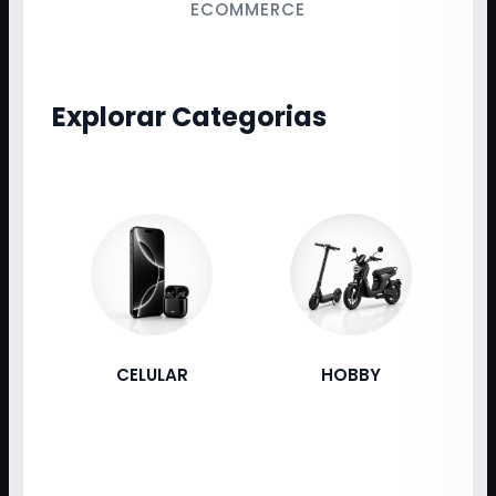
ECOMMERCE
Explorar Categorias
CELULAR
HOBBY