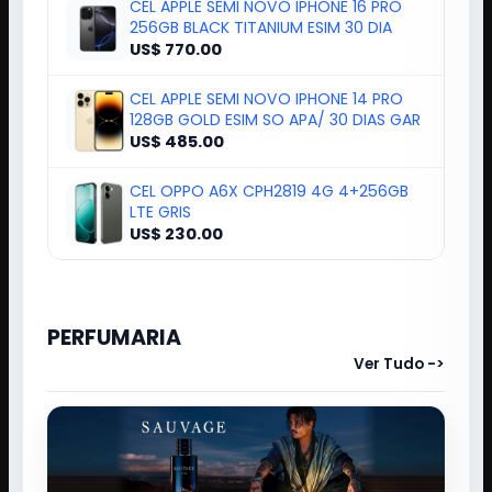
CEL APPLE SEMI NOVO IPHONE 16 PRO
256GB BLACK TITANIUM ESIM 30 DIA
US$ 770.00
CEL APPLE SEMI NOVO IPHONE 14 PRO
128GB GOLD ESIM SO APA/ 30 DIAS GAR
US$ 485.00
CEL OPPO A6X CPH2819 4G 4+256GB
LTE GRIS
US$ 230.00
PERFUMARIA
Ver Tudo ->