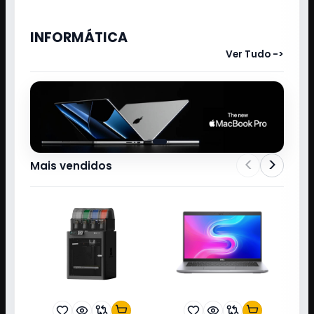
INFORMÁTICA
Ver Tudo ->
<
>
Mais vendidos