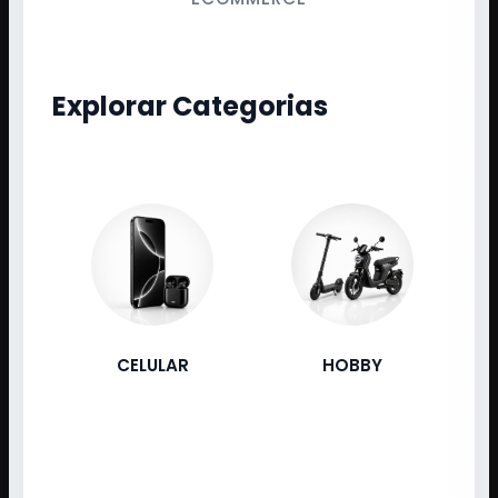
Explorar Categorias
CELULAR
HOBBY