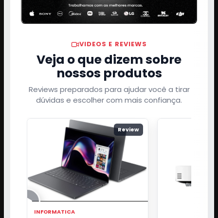
VIDEOS E REVIEWS
Veja o que dizem sobre
nossos produtos
Reviews preparados para ajudar você a tirar
dúvidas e escolher com mais confiança.
Review
INFORMATICA