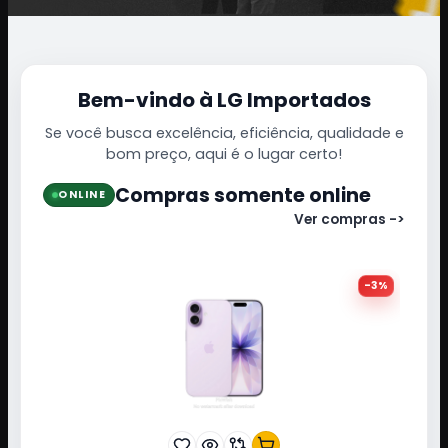
Bem-vindo à LG Importados
Se você busca excelência, eficiência, qualidade e
bom preço, aqui é o lugar certo!
Compras somente online
ONLINE
Ver compras ->
-
3
%