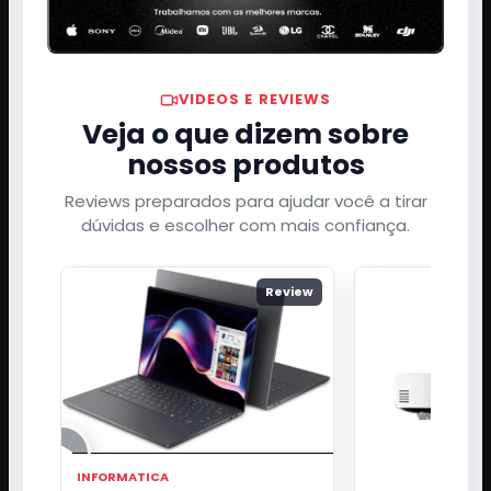
VIDEOS E REVIEWS
Veja o que dizem sobre
nossos produtos
Reviews preparados para ajudar você a tirar
dúvidas e escolher com mais confiança.
Review
INFORMATICA