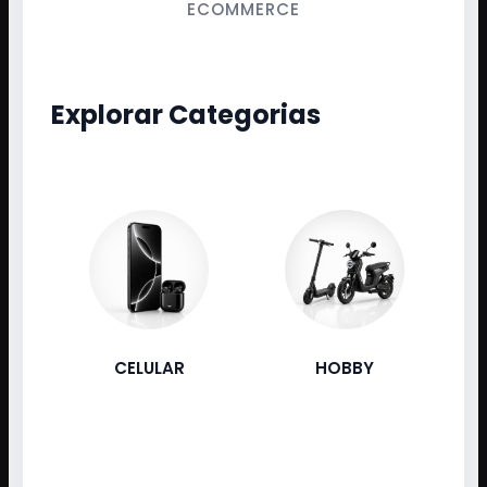
ECOMMERCE
Explorar Categorias
CELULAR
HOBBY