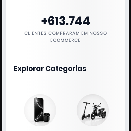
+
613.744
CLIENTES COMPRARAM EM NOSSO
ECOMMERCE
Explorar Categorias