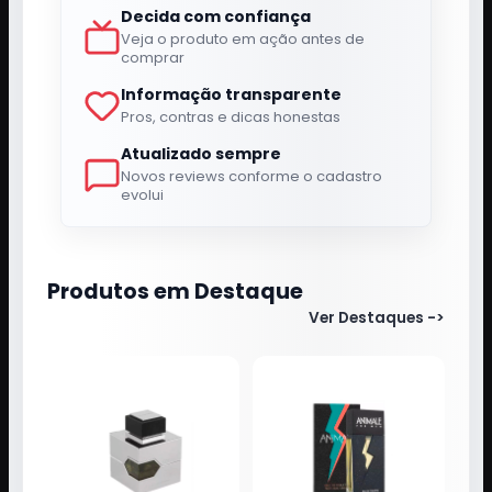
Decida com confiança
Veja o produto em ação antes de
comprar
Informação transparente
Pros, contras e dicas honestas
Atualizado sempre
Novos reviews conforme o cadastro
evolui
Produtos em Destaque
Ver Destaques
->