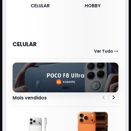
CELULAR
HOBBY
CELULAR
Ver Tudo ->
<
>
Mais vendidos