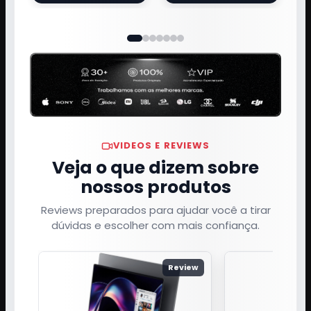
VIDEOS E REVIEWS
Veja o que dizem sobre
nossos produtos
Reviews preparados para ajudar você a tirar
dúvidas e escolher com mais confiança.
Review