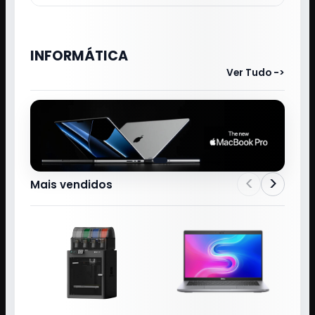
INFORMÁTICA
Ver Tudo ->
<
>
Mais vendidos