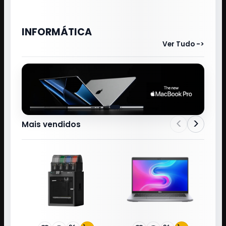
INFORMÁTICA
Ver Tudo ->
<
>
Mais vendidos