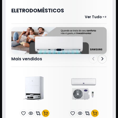
ELETRODOMÉSTICOS
Ver Tudo ->
<
>
Mais vendidos