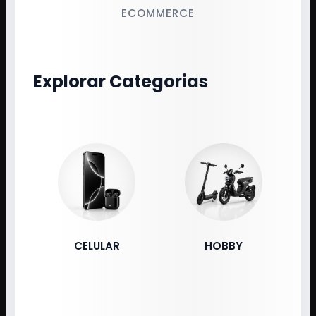
ECOMMERCE
Explorar Categorias
CELULAR
HOBBY