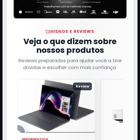
VIDEOS E REVIEWS
Veja o que dizem sobre
nossos produtos
Reviews preparados para ajudar você a tirar
dúvidas e escolher com mais confiança.
Review
INFORMATICA